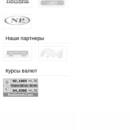
Наши партнеры
Курсы валют