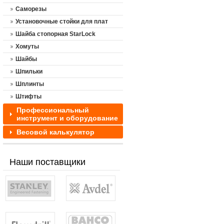
Саморезы
Установочные стойки для плат
Шайба стопорная StarLock
Хомуты
Шайбы
Шпильки
Шплинты
Штифты
Профессиональный
инструмент и оборудование
Весовой калькулятор
Наши поставщики