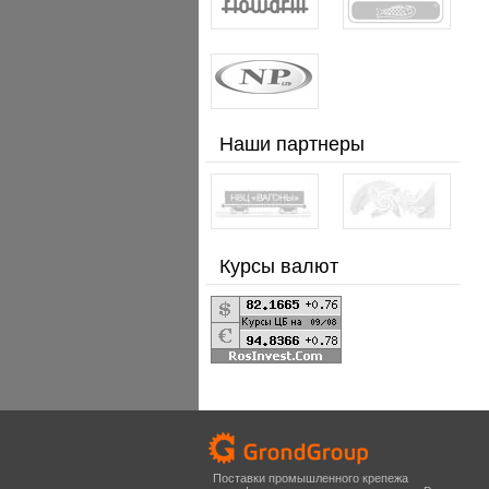
Наши партнеры
Курсы валют
Поставки промышленного крепежа