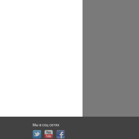
Мы в соц сетях