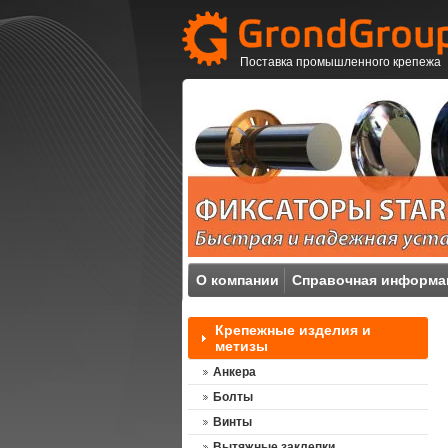
Поставка промышленного крепежа
О компании
Справочная информа
Крепежные изделия и
метизы
Анкера
Болты
Винты
Вытяжные заклепки