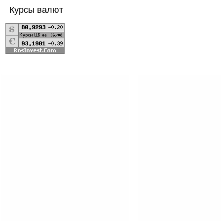
Курсы валют