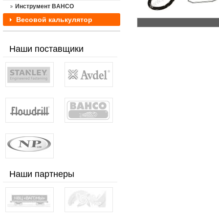
Инструмент BAHCO
Весовой калькулятор
Наши поставщики
Наши партнеры