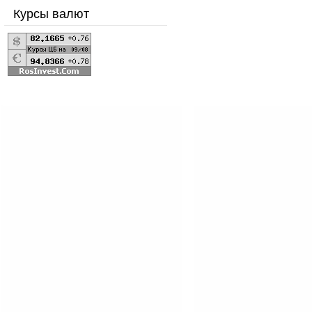
Курсы валют