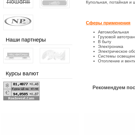
Купольная, потайная и
Сферы применения
Автомобильная
Грузовой автотран
Наши партнеры
В быту
Электроника
Электрическое об
Системы освещен
Отопление и вент
Курсы валют
Рекомендуем пос