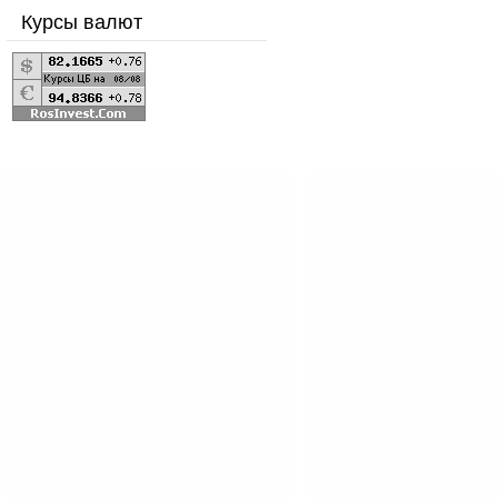
Курсы валют