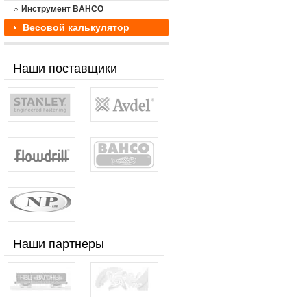
Инструмент BAHCO
Весовой калькулятор
Наши поставщики
Наши партнеры