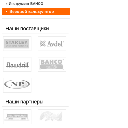
Инструмент BAHCO
Весовой калькулятор
Наши поставщики
Наши партнеры