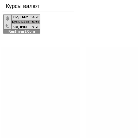
Курсы валют