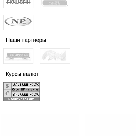
Наши партнеры
Курсы валют