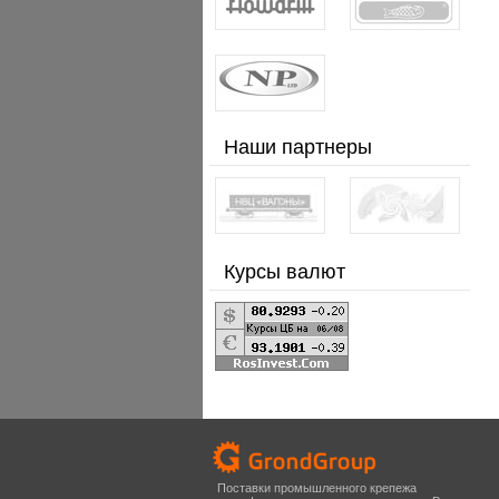
Наши партнеры
Курсы валют
Поставки промышленного крепежа