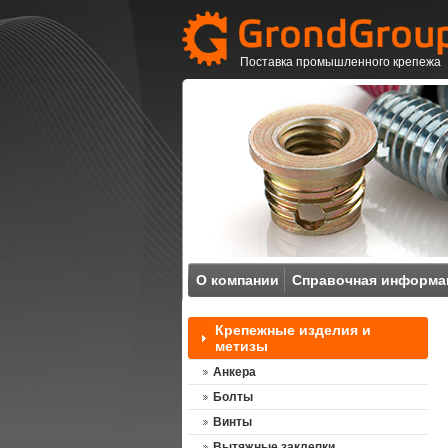
Поставка промышленного крепежа
О компании
Справочная информа
Крепежные изделия и
метизы
Анкера
Болты
Винты
Вытяжные заклепки