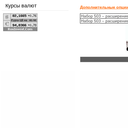
Курсы валют
Дополнительные опции
Набор 503 – расширение
Набор 503 – расширение