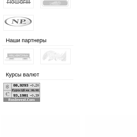
Наши партнеры
Курсы валют