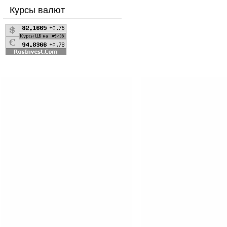
Курсы валют