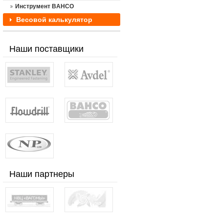
Инструмент BAHCO
Весовой калькулятор
Наши поставщики
Наши партнеры