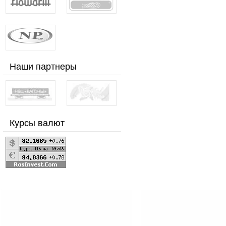
Наши партнеры
Курсы валют